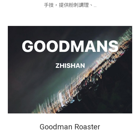
手技，提供粉刺調理、...
Goodman Roaster