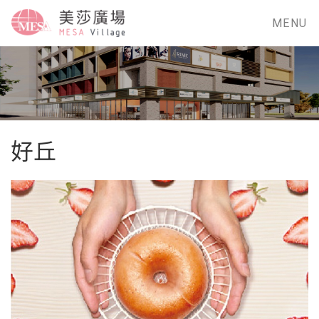
MENU
好丘