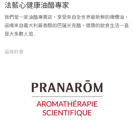
法藍心健康油醋專家
我們是一家油醋專賣店，享受來自全世界最新鮮的橄欖油，
品嚐來自義大利最香醇的巴薩米克醋，健康的飲食生活一直
是大多數人追...
品味好食