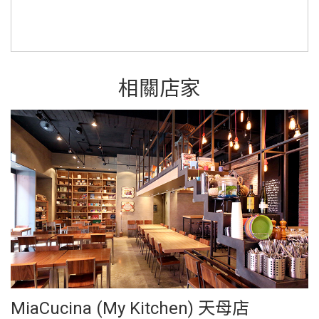
相關店家
MiaCucina (My Kitchen) 天母店