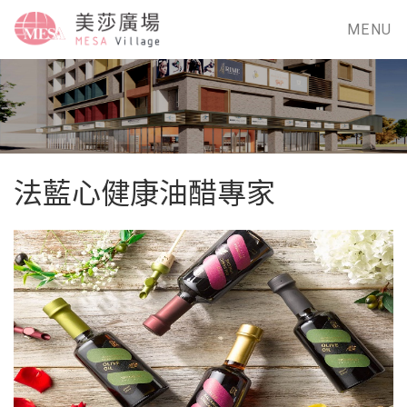
MENU
法藍心健康油醋專家