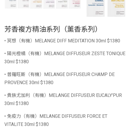
芳香複方精油系列（薰香系列）
• 冥想（有機）MELANGE DIFF MEDITATION 30ml $1380
• 陽光橙橘（有機）MELANGE DIFFUSEUR ZESTE TONIQUE
30ml $1380
• 普羅旺斯（有機）MELANGE DIFFUSEUR CHAMP DE
PROVENCE 30ml $1380
• 貴族尤加利（有機）MELANGE DIFFUSEUR EUCALY'PUR
30ml $1380
• 免疫力（有機）MELANGE DIFFUSEUR FORCE ET
VITALITE 30ml $1380