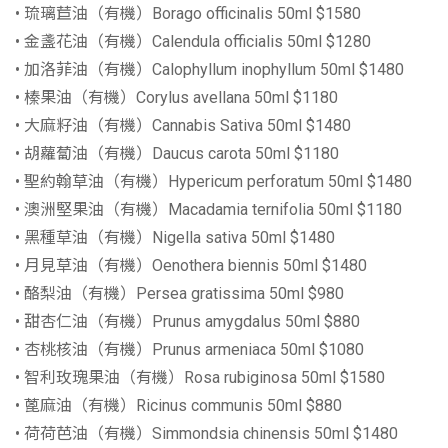
• 琉璃苣油（有機）Borago officinalis 50ml $1580
• 金盞花油（有機）Calendula officialis 50ml $1280
• 加洛菲油（有機）Calophyllum inophyllum 50ml $1480
• 榛果油（有機）Corylus avellana 50ml $1180
• 大麻籽油（有機）Cannabis Sativa 50ml $1480
• 胡蘿蔔油（有機）Daucus carota 50ml $1180
• 聖約翰草油（有機）Hypericum perforatum 50ml $1480
• 澳洲堅果油（有機）Macadamia ternifolia 50ml $1180
• 黑種草油（有機）Nigella sativa 50ml $1480
• 月見草油（有機）Oenothera biennis 50ml $1480
• 酪梨油（有機）Persea gratissima 50ml $980
• 甜杏仁油（有機）Prunus amygdalus 50ml $880
• 杏桃核油（有機）Prunus armeniaca 50ml $1080
• 智利玫瑰果油（有機）Rosa rubiginosa 50ml $1580
• 蓖麻油（有機）Ricinus communis 50ml $880
• 荷荷芭油（有機）Simmondsia chinensis 50ml $1480