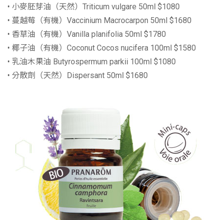
• 小麥胚芽油（天然）Triticum vulgare 50ml $1080
• 蔓越莓（有機）Vaccinium Macrocarpon 50ml $1680
• 香草油（有機）Vanilla planifolia 50ml $1780
• 椰子油（有機）Coconut Cocos nucifera 100ml $1580
• 乳油木果油 Butyrospermum parkii 100ml $1080
• 分散劑（天然）Dispersant 50ml $1680