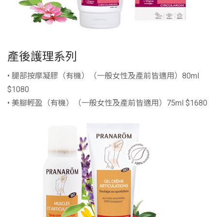
產後護理系列
• 腿部按摩凝膠（有機）（一般女性及產前皆適用）80ml
$1080
• 美腳輕盈（有機）（一般女性及產前皆適用）75ml $1680