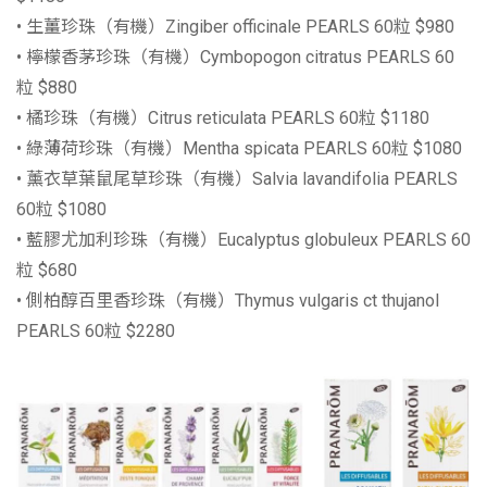
• 生薑珍珠（有機）Zingiber officinale PEARLS 60粒 $980
• 檸檬香茅珍珠（有機）Cymbopogon citratus PEARLS 60
粒 $880
• 橘珍珠（有機）Citrus reticulata PEARLS 60粒 $1180
• 綠薄荷珍珠（有機）Mentha spicata PEARLS 60粒 $1080
• 薰衣草葉鼠尾草珍珠（有機）Salvia lavandifolia PEARLS
60粒 $1080
• 藍膠尤加利珍珠（有機）Eucalyptus globuleux PEARLS 60
粒 $680
• 側柏醇百里香珍珠（有機）Thymus vulgaris ct thujanol
PEARLS 60粒 $2280