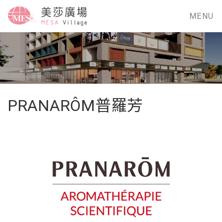
MENU
PRANARÔM普羅芳