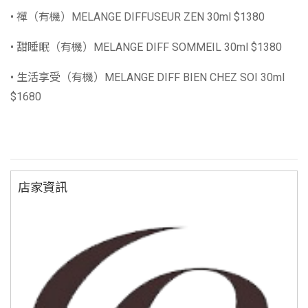
• 禪（有機）MELANGE DIFFUSEUR ZEN 30ml $1380
• 甜睡眠（有機）MELANGE DIFF SOMMEIL 30ml $1380
• 生活享受（有機）MELANGE DIFF BIEN CHEZ SOI 30ml
$1680
店家資訊