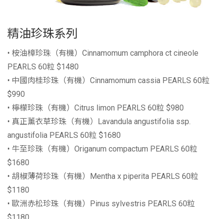
精油珍珠系列
• 桉油樟珍珠（有機）Cinnamomum camphora ct cineole
PEARLS 60粒 $1480
• 中國肉桂珍珠（有機）Cinnamomum cassia PEARLS 60粒
$990
• 檸檬珍珠（有機）Citrus limon PEARLS 60粒 $980
• 真正薰衣草珍珠（有機）Lavandula angustifolia ssp.
angustifolia PEARLS 60粒 $1680
• 牛至珍珠（有機）Origanum compactum PEARLS 60粒
$1680
• 胡椒薄荷珍珠（有機）Mentha x piperita PEARLS 60粒
$1180
• 歐洲赤松珍珠（有機）Pinus sylvestris PEARLS 60粒
$1180