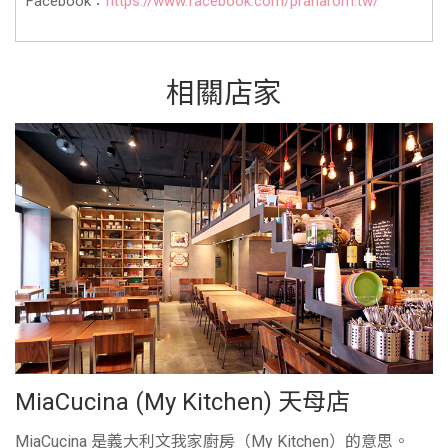
Facebook：
https://www.facebook.com/pranarom.tw/
相關店家
MiaCucina (My Kitchen) 天母店
MiaCucina 是義大利文我家廚房（My Kitchen）的意思。